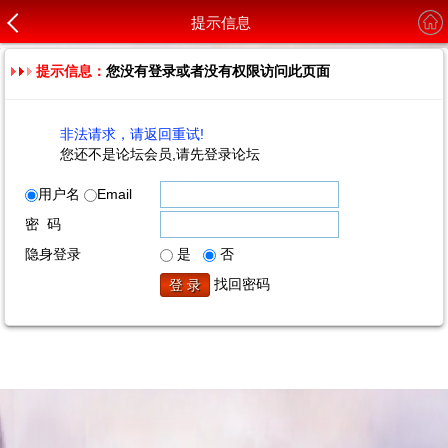
提示信息
提示信息：
您没有登录或者没有权限访问此页面
非法请求，请返回重试!
您还不是论坛会员,请先登录论坛
用户名
Email
密 码
隐身登录
是
否
找回密码