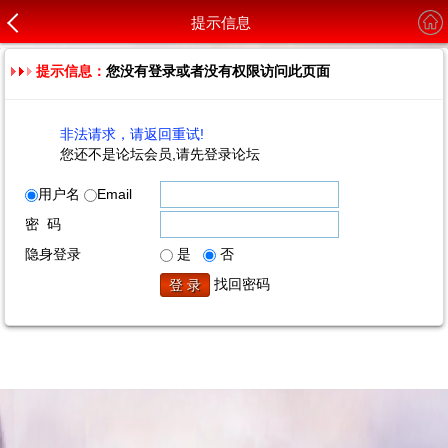
提示信息
提示信息：
您没有登录或者没有权限访问此页面
非法请求，请返回重试!
您还不是论坛会员,请先登录论坛
用户名
Email
密 码
隐身登录
是
否
找回密码