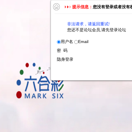
提示信息：
您没有登录或者没有
非法请求，请返回重试!
您还不是论坛会员,请先登录论坛
用户名
Email
密 码
隐身登录