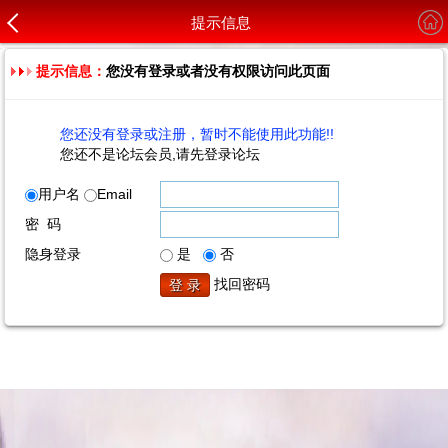
提示信息
提示信息：
您没有登录或者没有权限访问此页面
您还没有登录或注册，暂时不能使用此功能!!
您还不是论坛会员,请先登录论坛
用户名
Email
密 码
隐身登录
是
否
找回密码