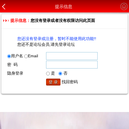
提示信息
提示信息：
您没有登录或者没有权限访问此页面
您还没有登录或注册，暂时不能使用此功能!!
您还不是论坛会员,请先登录论坛
用户名
Email
密 码
隐身登录
是
否
找回密码