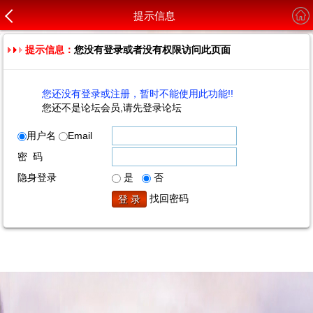
提示信息
提示信息：
您没有登录或者没有权限访问此页面
您还没有登录或注册，暂时不能使用此功能!!
您还不是论坛会员,请先登录论坛
用户名
Email
密 码
隐身登录
是
否
找回密码