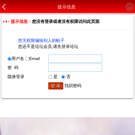
提示信息
提示信息：
您没有登录或者没有权限访问此页面
您无权限编辑别人的帖子
您还不是论坛会员,请先登录论坛
用户名
Email
密 码
隐身登录
是
否
找回密码