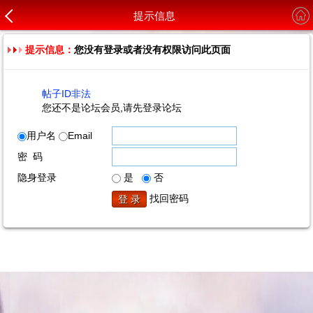
提示信息
提示信息：
您没有登录或者没有权限访问此页面
帖子ID非法
您还不是论坛会员,请先登录论坛
用户名
Email
密 码
隐身登录
是
否
找回密码