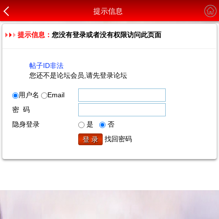
提示信息
提示信息：
您没有登录或者没有权限访问此页面
帖子ID非法
您还不是论坛会员,请先登录论坛
用户名
Email
密 码
隐身登录
是
否
找回密码