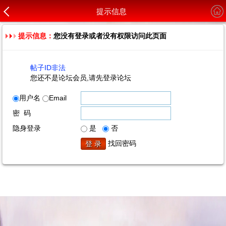
提示信息
提示信息：
您没有登录或者没有权限访问此页面
帖子ID非法
您还不是论坛会员,请先登录论坛
用户名
Email
密 码
隐身登录
是
否
找回密码