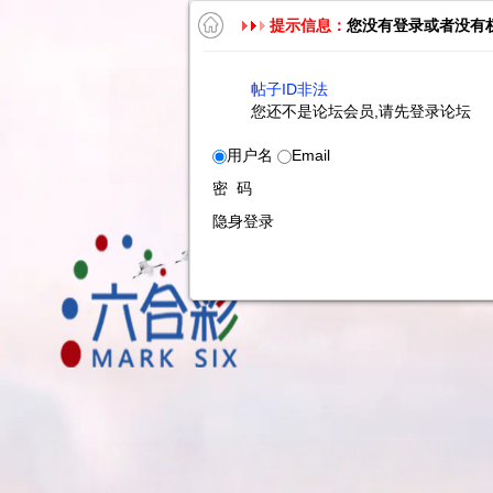
提示信息：
您没有登录或者没有
帖子ID非法
您还不是论坛会员,请先登录论坛
用户名
Email
密 码
隐身登录