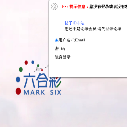
提示信息：
您没有登录或者没有
帖子ID非法
您还不是论坛会员,请先登录论坛
用户名
Email
密 码
隐身登录