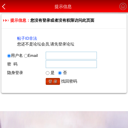
提示信息
提示信息：
您没有登录或者没有权限访问此页面
帖子ID非法
您还不是论坛会员,请先登录论坛
用户名
Email
密 码
隐身登录
是
否
找回密码