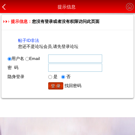
提示信息
提示信息：
您没有登录或者没有权限访问此页面
帖子ID非法
您还不是论坛会员,请先登录论坛
用户名
Email
密 码
隐身登录
是
否
找回密码