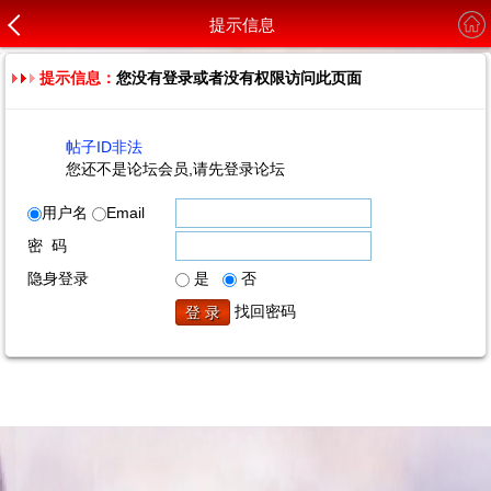
提示信息
提示信息：
您没有登录或者没有权限访问此页面
帖子ID非法
您还不是论坛会员,请先登录论坛
用户名
Email
密 码
隐身登录
是
否
找回密码