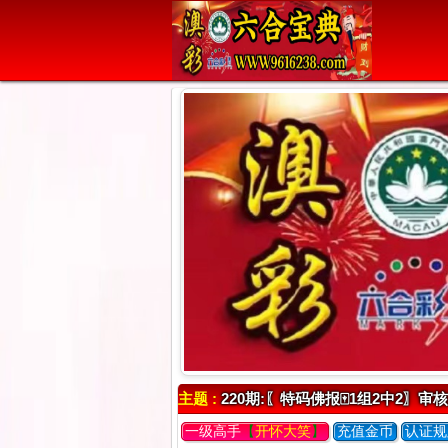
主题 :
220期:〖特码佛报🀄1组2中2〗审核
一级高手
【
开怀大笑
】
充值金币
认证规