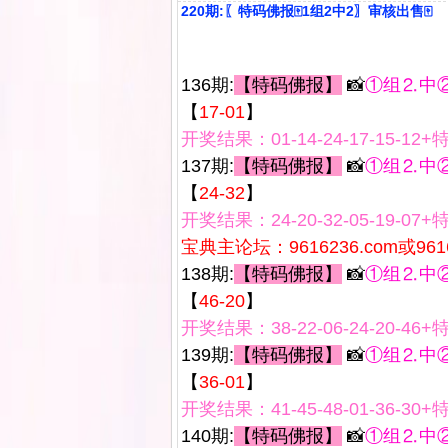
220期:〖特码佛报🀄1组2中2〗审核出售🀄
136期:
【特码佛报】
📸
①组⒉中
【
17-01
】
开奖结果：01-14-24-17-15-12+
137期:
【特码佛报】
📸
①组⒉中
【
24-32
】
开奖结果：24-20-32-05-19-07+
宝典主论坛：9616236.com或9616
138期:
【特码佛报】
📸
①组⒉中
【
46-20
】
开奖结果：38-22-06-24-20-46+
139期:
【特码佛报】
📸
①组⒉中
【
36-01
】
开奖结果：41-45-48-01-36-30+
140期:
【特码佛报】
📸
①组⒉中