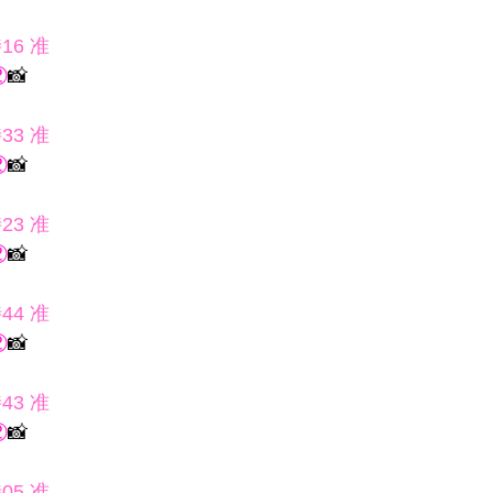
特16 准
②
📸
特33 准
②
📸
特23 准
②
📸
特44 准
②
📸
特43 准
②
📸
特05 准