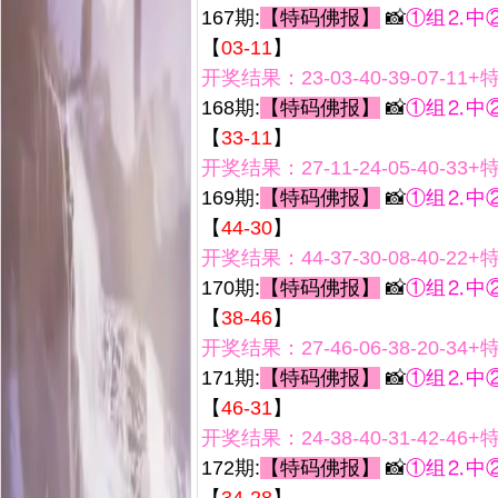
167期:
【特码佛报】
📸
①组⒉中
【
03-11
】
开奖结果：23-03-40-39-07-11+
168期:
【特码佛报】
📸
①组⒉中
【
33-11
】
开奖结果：27-11-24-05-40-33+
169期:
【特码佛报】
📸
①组⒉中
【
44-30
】
开奖结果：44-37-30-08-40-22+
170期:
【特码佛报】
📸
①组⒉中
【
38-46
】
开奖结果：27-46-06-38-20-34+
171期:
【特码佛报】
📸
①组⒉中
【
46-31
】
开奖结果：24-38-40-31-42-46+
172期:
【特码佛报】
📸
①组⒉中