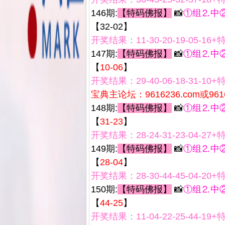
146期:
【特码佛报】
📸
①组⒉中
【32-02】
开奖结果：11-30-20-19-05-16+
147期:
【特码佛报】
📸
①组⒉中
【
10-06
】
开奖结果：29-40-06-18-31-10+
宝典主论坛：9616236.com或9616
148期:
【特码佛报】
📸
①组⒉中
【
31-23
】
开奖结果：28-24-31-23-04-27+
149期:
【特码佛报】
📸
①组⒉中
【
28-04
】
开奖结果：28-30-44-45-04-20+
150期:
【特码佛报】
📸
①组⒉中
【
44-25
】
开奖结果：11-04-22-25-44-19+