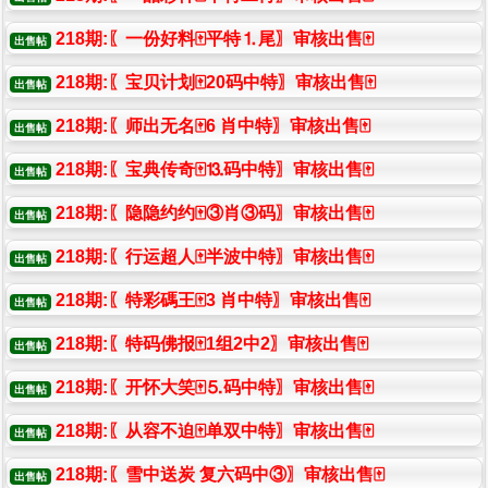
218期:〖一份好料🀄平特⒈尾〗审核出售🀄
出售帖
218期:〖宝贝计划🀄20码中特〗审核出售🀄
出售帖
218期:〖师出无名🀄6 肖中特〗审核出售🀄
出售帖
218期:〖宝典传奇🀄⒔码中特〗审核出售🀄
出售帖
218期:〖隐隐约约🀄③肖③码〗审核出售🀄
出售帖
218期:〖行运超人🀄半波中特〗审核出售🀄
出售帖
218期:〖特彩碼王🀄3 肖中特〗审核出售🀄
出售帖
218期:〖特码佛报🀄1组2中2〗审核出售🀄
出售帖
218期:〖开怀大笑🀄⒌码中特〗审核出售🀄
出售帖
218期:〖从容不迫🀄单双中特〗审核出售🀄
出售帖
218期:〖雪中送炭 复六码中③〗审核出售🀄
出售帖