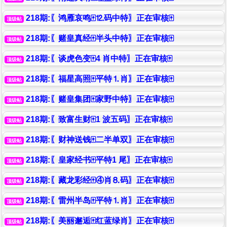
218期:〖鸿雁哀鸣🀄⒓码中特〗正在审核🀄
顶级帖
218期:〖赌皇真经🀄半头中特〗正在审核🀄
顶级帖
218期:〖谈虎色变🀄4 肖中特〗正在审核🀄
顶级帖
218期:〖福星高照🀄平特⒈肖〗正在审核🀄
顶级帖
218期:〖赌皇集团🀄家野中特〗正在审核🀄
顶级帖
218期:〖致富生财🀄1 波五码〗正在审核🀄
顶级帖
218期:〖财神送钱🀄二半单双〗正在审核🀄
顶级帖
218期:〖皇家经书🀄平特1 尾〗正在审核🀄
顶级帖
218期:〖藏龙彩经🀄④肖⒏码〗正在审核🀄
顶级帖
218期:〖雷州半岛🀄平特⒈肖〗正在审核🀄
顶级帖
218期:〖美丽邂逅🀄红蓝绿肖〗正在审核🀄
顶级帖