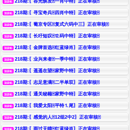
218期:〖容光焕发🀄一肖中特〗正在审核🀄
顶级帖
218期:〖寻宝奇兵🀄四肖中特〗正在审核🀄
顶级帖
218期:〖葡京专区🀄复式六码中三〗正在审核🀄
顶级帖
218期:〖长吁短叹🀄⒓码中特〗正在审核🀄
顶级帖
218期:〖金牌首选🀄红蓝绿肖〗正在审核🀄
顶级帖
218期:〖业兴来者🀄一季中特〗正在审核🀄
顶级帖
218期:〖遥遥在望🀄家野中特〗正在审核🀄
顶级帖
218期:〖志足意满🀄二半单双〗正在审核🀄
顶级帖
218期:〖通关秘籍🀄家野中特〗正在审核🀄
顶级帖
218期:〖我爱太阳🀄平特⒈尾〗正在审核🀄
顶级帖
218期:〖感觉的人🀄12组2中2〗正在审核🀄
顶级帖
218期:〖雨过天晴🀄红蓝绿肖〗正在审核🀄
顶级帖