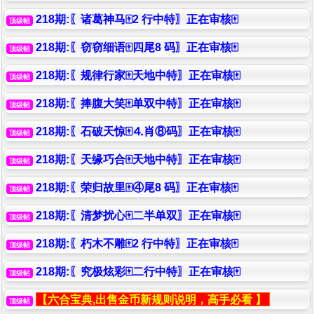
218期:〖诸葛神马🀄2 行中特〗正在审核🀄
顶级帖
218期:〖窃窃细语🀄四尾8 码〗正在审核🀄
顶级帖
218期:〖规律行家🀄天地中特〗正在审核🀄
顶级帖
218期:〖捧腹大笑🀄单双中特〗正在审核🀄
顶级帖
218期:〖石破天惊🀄⒋肖⑧码〗正在审核🀄
顶级帖
218期:〖天缘巧合🀄天地中特〗正在审核🀄
顶级帖
218期:〖荣归故里🀄④尾8 码〗正在审核🀄
顶级帖
218期:〖清梦扰心🀄二半单双〗正在审核🀄
顶级帖
218期:〖朽木不雕🀄2 行中特〗正在审核🀄
顶级帖
218期:〖究极炫彩🀄二行中特〗正在审核🀄
顶级帖
【六合宝典,出售金币新规则说明，高手必看 】
顶级帖