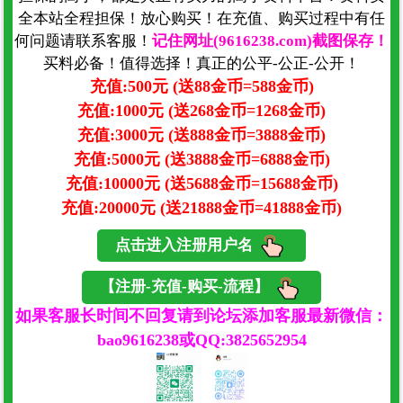
全本站全程担保！放心购买！在充值、购买过程中有任
何问题请联系客服！
记住网址(9616238.com)截图保存！
买料必备！值得选择！真正的公平-公正-公开！
充值:500元 (送88金币=588金币)
充值:1000元 (送268金币=1268金币)
充值:3000元 (送888金币=3888金币)
充值:5000元 (送3888金币=6888金币)
充值:10000元 (送5688金币=15688金币)
充值:20000元 (送21888金币=41888金币)
点击进入注册用户名
【注册-充值-购买-流程】
如果客服长时间不回复请到论坛添加客服最新微信：
bao9616238或QQ:3825652954