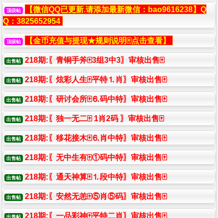
【微信QQ已更新.请添加最新微信：bao9616238】Q
顶级帖
Q：3825652954
【金币充值与提现★规则说明🀄点击查看】
顶级帖
218期:〖青铜手斧🀄3组3中3〗审核出售🀄
出售帖
218期:〖炫彩人生🀄平特⒈肖〗审核出售🀄
出售帖
218期:〖研讨会所🀄⒍码中特〗审核出售🀄
出售帖
218期:〖独一无二🀄 1肖2码 〗审核出售🀄
出售帖
218期:〖移花接木🀄⒍肖中特〗审核出售🀄
出售帖
218期:〖无中生有🀄①码中特〗审核出售🀄
出售帖
218期:〖通天神算🀄⒈段中特〗审核出售🀄
出售帖
218期:〖安然无恙🀄⑤肖⑤码〗审核出售🀄
出售帖
218期:〖一品彩神🀄平特二肖〗审核出售🀄
出售帖