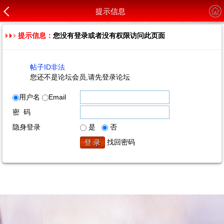
提示信息
提示信息：
您没有登录或者没有权限访问此页面
帖子ID非法
您还不是论坛会员,请先登录论坛
用户名
Email
密 码
隐身登录
是
否
找回密码